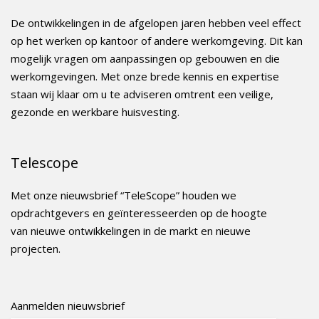
De ontwikkelingen in de afgelopen jaren hebben veel effect
op het werken op kantoor of andere werkomgeving. Dit kan
mogelijk vragen om aanpassingen op gebouwen en die
werkomgevingen. Met onze brede kennis en expertise
staan wij klaar om u te adviseren omtrent een veilige,
gezonde en werkbare huisvesting.
Telescope
Met onze nieuwsbrief “TeleScope” houden we
opdrachtgevers en geïnteresseerden op de hoogte
van nieuwe ontwikkelingen in de markt en nieuwe
projecten.
Aanmelden nieuwsbrief