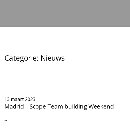
Categorie:
Nieuws
13 maart 2023
Madrid – Scope Team building Weekend
...