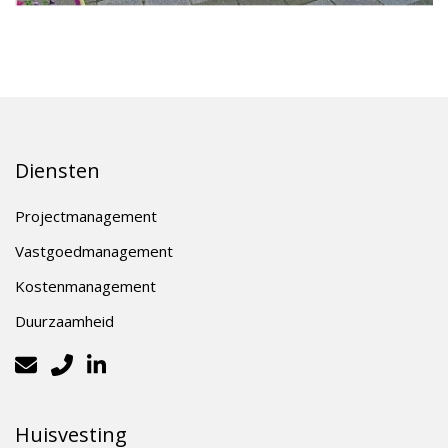
Diensten
Projectmanagement
Vastgoedmanagement
Kostenmanagement
Duurzaamheid
Huisvesting