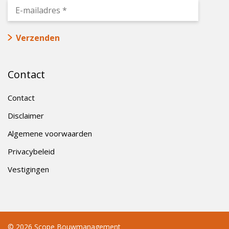
Contact
Contact
Disclaimer
Algemene voorwaarden
Privacybeleid
Vestigingen
© 2026 Scope Bouwmanagement