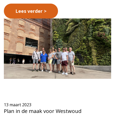
Lees verder
13 maart 2023
Plan in de maak voor Westwoud