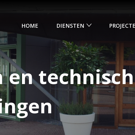
HOME
DIENSTEN
PROJECT
 en technisc
ingen