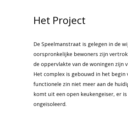
Het Project
De Speelmanstraat is gelegen in de wi
oorspronkelijke bewoners zijn vertrok
de oppervlakte van de woningen zijn v
Het complex is gebouwd in het begin v
functionele zin niet meer aan de hui
komt uit een open keukengeiser, er is n
ongeïsoleerd.