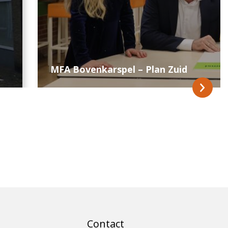
MFA Bovenkarspel – Plan Zuid
Contact