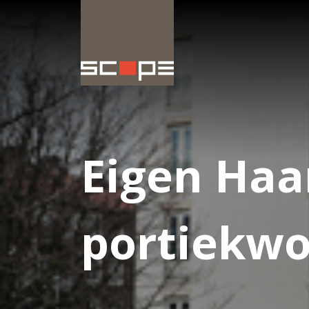
Eigen Haa
portiekwo