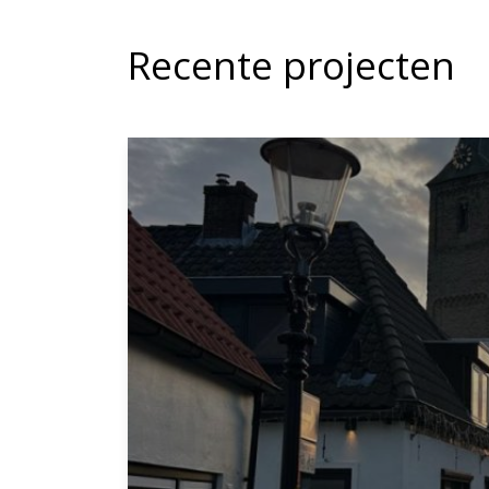
Recente projecten