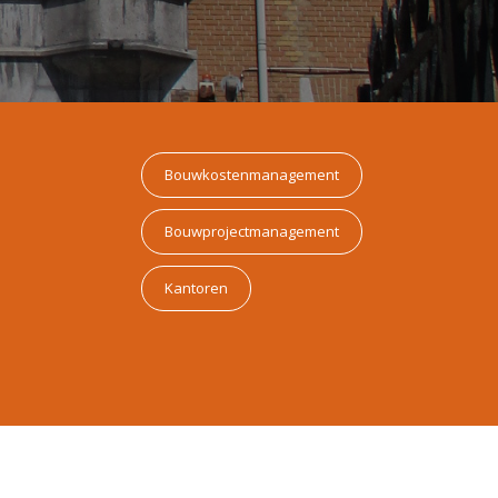
Bouwkostenmanagement
Bouwprojectmanagement
Kantoren