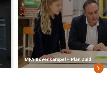
MFA Bovenkarspel – Plan Zuid