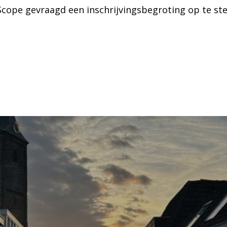
Scope gevraagd een inschrijvingsbegroting op te ste