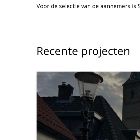
Voor de selectie van de aannemers is 
Recente projecten