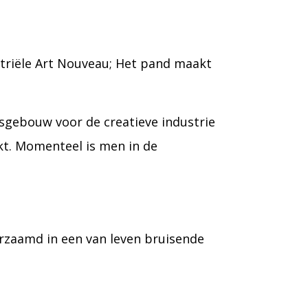
triële Art Nouveau; Het pand maakt
sgebouw voor de creatieve industrie
t. Momenteel is men in de
rzaamd in een van leven bruisende