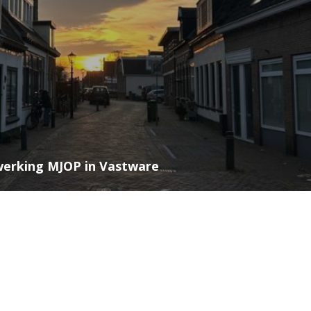
werking MJOP in Vastware