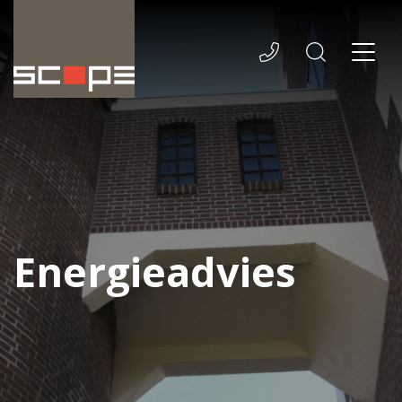
Energieadvies