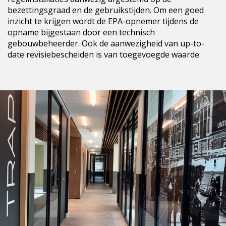
bezettingsgraad en de gebruikstijden. Om een goed
inzicht te krijgen wordt de EPA-opnemer tijdens de
opname bijgestaan door een technisch
gebouwbeheerder. Ook de aanwezigheid van up-to-
date revisiebescheiden is van toegevoegde waarde.