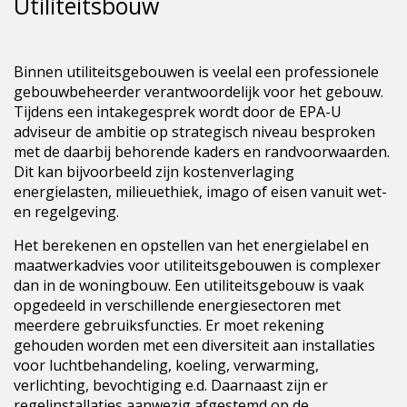
Utiliteitsbouw
Binnen utiliteitsgebouwen is veelal een professionele
gebouwbeheerder verantwoordelijk voor het gebouw.
Tijdens een intakegesprek wordt door de EPA-U
adviseur de ambitie op strategisch niveau besproken
met de daarbij behorende kaders en randvoorwaarden.
Dit kan bijvoorbeeld zijn kostenverlaging
energielasten, milieuethiek, imago of eisen vanuit wet-
en regelgeving.
Het berekenen en opstellen van het energielabel en
maatwerkadvies voor utiliteitsgebouwen is complexer
dan in de woningbouw. Een utiliteitsgebouw is vaak
opgedeeld in verschillende energiesectoren met
meerdere gebruiksfuncties. Er moet rekening
gehouden worden met een diversiteit aan installaties
voor luchtbehandeling, koeling, verwarming,
verlichting, bevochtiging e.d. Daarnaast zijn er
regelinstallaties aanwezig afgestemd op de