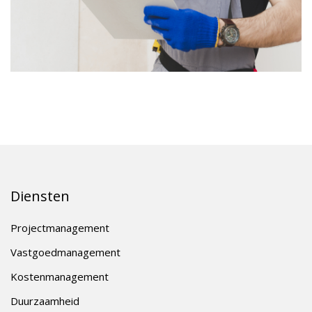
Diensten
Projectmanagement
Vastgoedmanagement
Kostenmanagement
Duurzaamheid