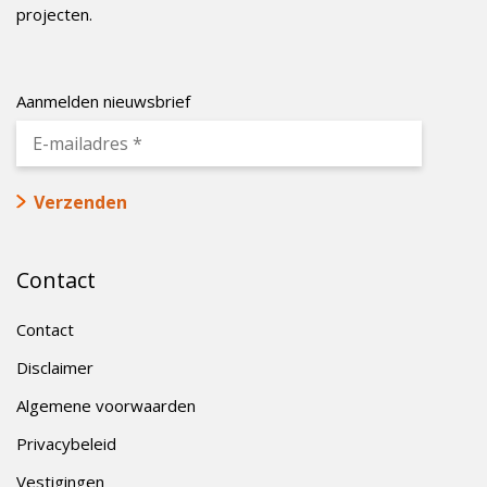
projecten.
Aanmelden nieuwsbrief
Contact
Contact
Disclaimer
Algemene voorwaarden
Privacybeleid
Vestigingen