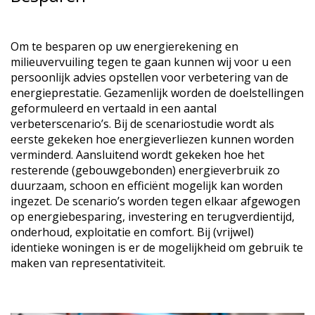
Om te besparen op uw energierekening en
milieuvervuiling tegen te gaan kunnen wij voor u een
persoonlijk advies opstellen voor verbetering van de
energieprestatie. Gezamenlijk worden de doelstellingen
geformuleerd en vertaald in een aantal
verbeterscenario’s. Bij de scenariostudie wordt als
eerste gekeken hoe energieverliezen kunnen worden
verminderd. Aansluitend wordt gekeken hoe het
resterende (gebouwgebonden) energieverbruik zo
duurzaam, schoon en efficiënt mogelijk kan worden
ingezet. De scenario’s worden tegen elkaar afgewogen
op energiebesparing, investering en terugverdientijd,
onderhoud, exploitatie en comfort. Bij (vrijwel)
identieke woningen is er de mogelijkheid om gebruik te
maken van representativiteit.