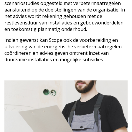
scenariostudies opgesteld met verbetermaatregelen
aansluitend op de doelstellingen van de organisatie. In
het advies wordt rekening gehouden met de
restlevensduur van installaties en gebouwonderdelen
en toekomstig planmatig onderhoud.
Indien gewenst kan Scope ook de voorbereiding en
uitvoering van de energetische verbetermaatregelen
coördineren en advies geven omtrent inzet van
duurzame installaties en
mogelijke subsidies
.