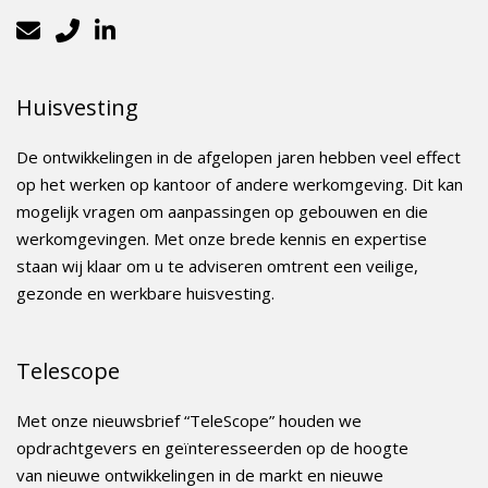
Huisvesting
De ontwikkelingen in de afgelopen jaren hebben veel effect
op het werken op kantoor of andere werkomgeving. Dit kan
mogelijk vragen om aanpassingen op gebouwen en die
werkomgevingen. Met onze brede kennis en expertise
staan wij klaar om u te adviseren omtrent een veilige,
gezonde en werkbare huisvesting.
Telescope
Met onze nieuwsbrief “TeleScope” houden we
opdrachtgevers en geïnteresseerden op de hoogte
van nieuwe ontwikkelingen in de markt en nieuwe