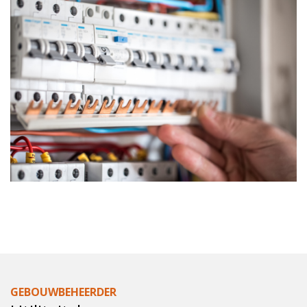
GEBOUWBEHEERDER