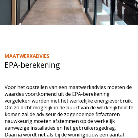
MAATWERKADVIES
EPA-berekening
Voor het opstellen van een maatwerkadvies moeten de
waardes voortkomend uit de EPA-berekening
vergeleken worden met het werkelijke energieverbruik.
Om zo dicht mogelijk in de buurt van de werkelijkheid te
komen zal de adviseur de zogenoemde fitfactoren
nauwkeurig moeten afstemmen op de werkelijk
aanwezige installaties en het gebruikersgedrag.
Daarna wordt net als bij de woningbouw een aantal