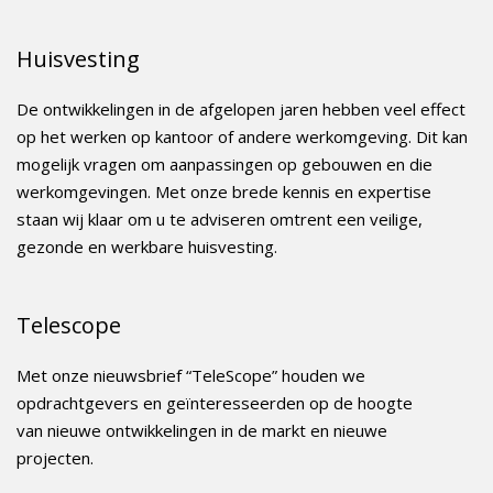
Huisvesting
De ontwikkelingen in de afgelopen jaren hebben veel effect
op het werken op kantoor of andere werkomgeving. Dit kan
mogelijk vragen om aanpassingen op gebouwen en die
werkomgevingen. Met onze brede kennis en expertise
staan wij klaar om u te adviseren omtrent een veilige,
gezonde en werkbare huisvesting.
Telescope
Met onze nieuwsbrief “TeleScope” houden we
opdrachtgevers en geïnteresseerden op de hoogte
van nieuwe ontwikkelingen in de markt en nieuwe
projecten.