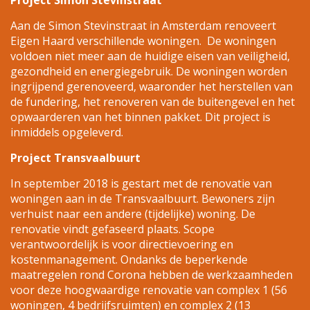
Project Simon Stevinstraat
Aan de Simon Stevinstraat in Amsterdam renoveert
Eigen Haard verschillende woningen. De woningen
voldoen niet meer aan de huidige eisen van veiligheid,
gezondheid en energiegebruik. De woningen worden
ingrijpend gerenoveerd, waaronder het herstellen van
de fundering, het renoveren van de buitengevel en het
opwaarderen van het binnen pakket. Dit project is
inmiddels opgeleverd.
Project Transvaalbuurt
In september 2018 is gestart met de renovatie van
woningen aan in de Transvaalbuurt. Bewoners zijn
verhuist naar een andere (tijdelijke) woning. De
renovatie vindt gefaseerd plaats. Scope
verantwoordelijk is voor directievoering en
kostenmanagement. Ondanks de beperkende
maatregelen rond Corona hebben de werkzaamheden
voor deze hoogwaardige renovatie van complex 1 (56
woningen, 4 bedrijfsruimten) en complex 2 (13