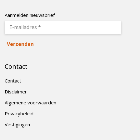
Aanmelden nieuwsbrief
Contact
Contact
Disclaimer
Algemene voorwaarden
Privacybeleid
Vestigingen