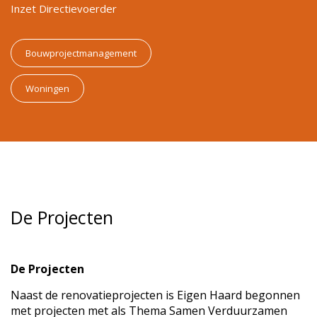
Inzet Directievoerder
Bouwprojectmanagement
Woningen
De Projecten
De Projecten
Naast de renovatieprojecten is Eigen Haard begonnen
met projecten met als Thema Samen Verduurzamen