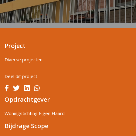
Project
Diverse projecten
Deel dit project
Opdrachtgever
Woningstichting Eigen Haard
Bijdrage Scope