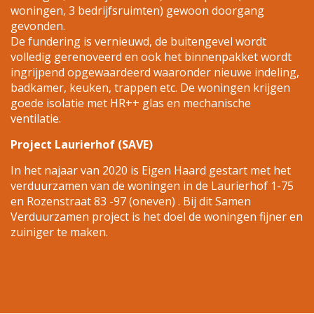
woningen, 3 bedrijfsruimten) gewoon doorgang
gevonden.
De fundering is vernieuwd, de buitengevel wordt
volledig gerenoveerd en ook het binnenpakket wordt
ingrijpend opgewaardeerd waaronder nieuwe indeling,
badkamer, keuken, trappen etc. De woningen krijgen
goede isolatie met HR++ glas en mechanische
ventilatie.
Project Laurierhof (SAVE)
In het najaar van 2020 is Eigen Haard gestart met het
verduurzamen van de woningen in de Laurierhof 1-75
en Rozenstraat 83 -97 (oneven) . Bij dit Samen
Verduurzamen project is het doel de woningen fijner en
zuiniger te maken.