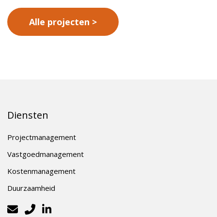
Alle projecten
Diensten
Projectmanagement
Vastgoedmanagement
Kostenmanagement
Duurzaamheid