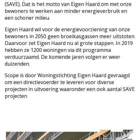
(SAVE). Dat is het motto van Eigen Haard om met onze
bewoners te werken aan minder energieverbruik en
een schoner milieu.
Eigen Haard wil voor de energievoorziening van onze
bewoners
in 2050 geen broeikasgassen meer uitstoten
.
Daarvoor zet Eigen Haard nu al grote stappen. In 2019
hebben ze
1200 woningen
via dit programma
verduurzaamd. De komende jaren volgen er weer
duizenden.
Scope is door Woningstichting Eigen Haard gevraagd
om een directievoerder te leveren voor diverse
projecten in uitvoering waaronder een ook aantal SAVE
projecten