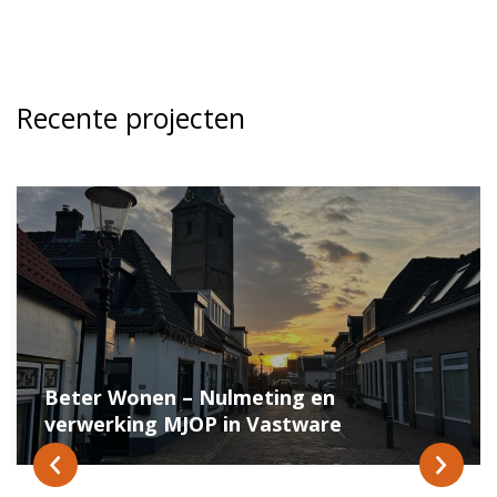
Recente projecten
Beter Wonen – Nulmeting en
verwerking MJOP in Vastware