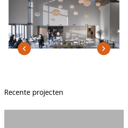
Recente projecten