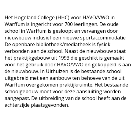
Het Hogeland College (HHC) voor HAVO/VWO in
Warffum is ingericht voor 700 leerlingen. De oude
school in Warffum is gesloopt en vervangen door
nieuwbouw inclusief een nieuwe sportaccommodatie.
De openbare bibliotheek/mediatheek is fysiek
verbonden aan de school. Naast de nieuwbouw staat
het praktijkgebouw uit 1993 die geschikt is gemaakt
voor het gebruik door HAVO/VWO en gekoppeld is aan
de nieuwbouw. In Uithuizen is de bestaande school
uitgebreid met een aanbouw ten behoeve van de uit
Warffum overgekomen praktijkruimte. Het bestaande
schoolgebouw moet voor deze aansluiting worden
aangepast. De uitbreiding van de school heeft aan de
achterzijde plaatsgevonden.