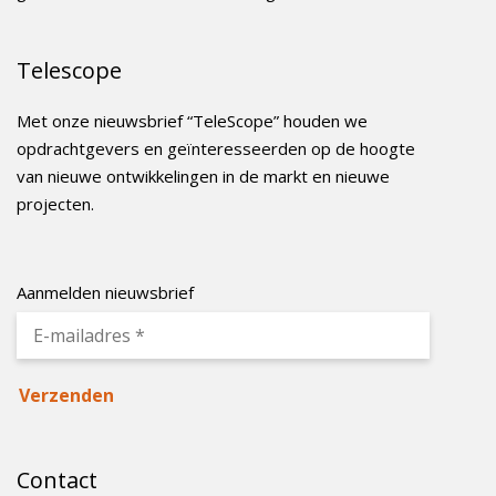
Telescope
Met onze nieuwsbrief “TeleScope” houden we
opdrachtgevers en geïnteresseerden op de hoogte
van nieuwe ontwikkelingen in de markt en nieuwe
projecten.
Aanmelden nieuwsbrief
Contact