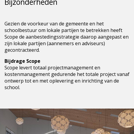
Bijzonderheden
Gezien de voorkeur van de gemeente en het
schoolbestuur om lokale partijen te betrekken heeft
Scope de aanbestedingsstrategie daarop aangepast en
zijn lokale partijen (aannemers en adviseurs)
gecontracteerd.
Bijdrage Scope
Scope levert totaal projectmanagement en
kostenmanagement gedurende het totale project vanaf
ontwerp tot en met oplevering en inrichting van de
school.