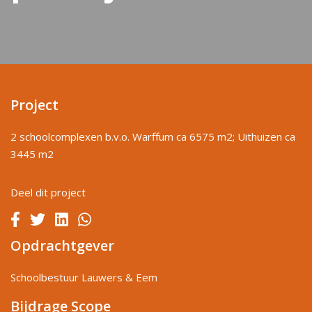
Project
2 schoolcomplexen b.v.o. Warffum ca 6575 m2; Uithuizen ca
3445 m2
Deel dit project
Opdrachtgever
Schoolbestuur Lauwers & Eem
Bijdrage Scope