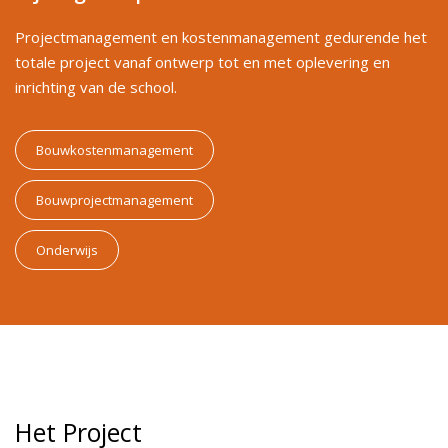
Projectmanagement en kostenmanagement gedurende het
totale project vanaf ontwerp tot en met oplevering en
inrichting van de school.
Bouwkostenmanagement
Bouwprojectmanagement
Onderwijs
Het Project