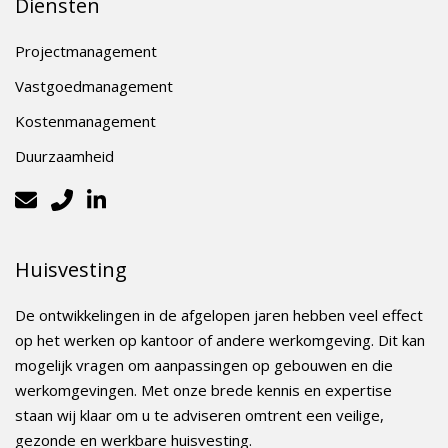
Diensten
Projectmanagement
Vastgoedmanagement
Kostenmanagement
Duurzaamheid
Huisvesting
De ontwikkelingen in de afgelopen jaren hebben veel effect
op het werken op kantoor of andere werkomgeving. Dit kan
mogelijk vragen om aanpassingen op gebouwen en die
werkomgevingen. Met onze brede kennis en expertise
staan wij klaar om u te adviseren omtrent een veilige,
gezonde en werkbare huisvesting.