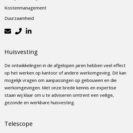
Kostenmanagement
Duurzaamheid
Huisvesting
De ontwikkelingen in de afgelopen jaren hebben veel effect
op het werken op kantoor of andere werkomgeving. Dit kan
mogelijk vragen om aanpassingen op gebouwen en die
werkomgevingen. Met onze brede kennis en expertise
staan wij klaar om u te adviseren omtrent een veilige,
gezonde en werkbare huisvesting.
Telescope