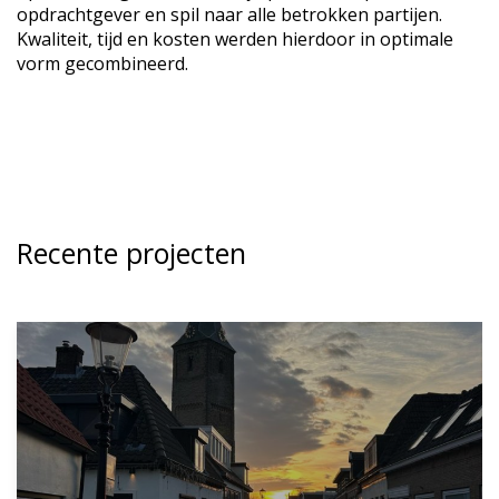
opdrachtgever en spil naar alle betrokken partijen.
Kwaliteit, tijd en kosten werden hierdoor in optimale
vorm gecombineerd.
Recente projecten