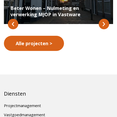
Beter Wonen – Nulmeting en
verwerking MJOP in Vastware
Alle projecten
Diensten
Projectmanagement
Vastgoedmanagement