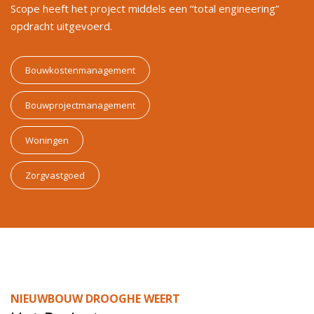
Scope heeft het project middels een “total engineering”
opdracht uitgevoerd.
Bouwkostenmanagement
Bouwprojectmanagement
Woningen
Zorgvastgoed
NIEUWBOUW DROOGHE WEERT