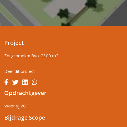
Project
Zorgcomplex Bvo: 2300 m2
Deel dit project
Opdrachtgever
Woontij VOF
Bijdrage Scope