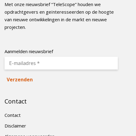
Met onze nieuwsbrief “TeleScope” houden we
opdrachtgevers en geïnteresseerden op de hoogte
van nieuwe ontwikkelingen in de markt en nieuwe
projecten.
Aanmelden nieuwsbrief
Contact
Contact
Disclaimer