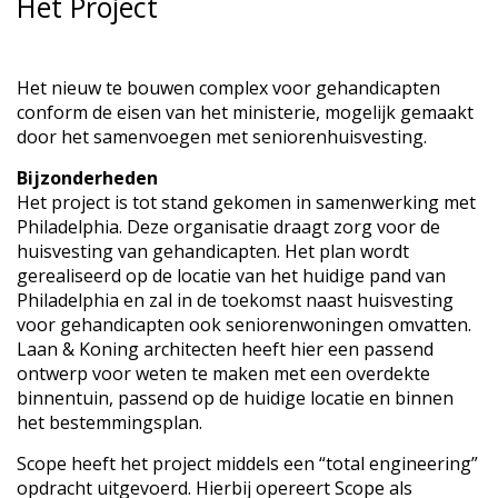
Het Project
Het nieuw te bouwen complex voor gehandicapten
conform de eisen van het ministerie, mogelijk gemaakt
door het samenvoegen met seniorenhuisvesting.
Bijzonderheden
Het project is tot stand gekomen in samenwerking met
Philadelphia. Deze organisatie draagt zorg voor de
huisvesting van gehandicapten. Het plan wordt
gerealiseerd op de locatie van het huidige pand van
Philadelphia en zal in de toekomst naast huisvesting
voor gehandicapten ook seniorenwoningen omvatten.
Laan & Koning architecten heeft hier een passend
ontwerp voor weten te maken met een overdekte
binnentuin, passend op de huidige locatie en binnen
het bestemmingsplan.
Scope heeft het project middels een “total engineering”
opdracht uitgevoerd. Hierbij opereert Scope als