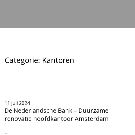
Categorie:
Kantoren
11 juli 2024
De Nederlandsche Bank – Duurzame
renovatie hoofdkantoor Amsterdam
...