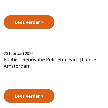
...
Lees verder
20 februari 2022
Politie – Renovatie Politiebureau IJTunnel
Amsterdam
...
Lees verder