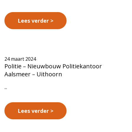
Lees verder
24 maart 2024
Politie – Nieuwbouw Politiekantoor
Aalsmeer – Uithoorn
...
Lees verder