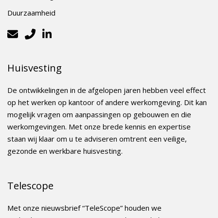
Duurzaamheid
Huisvesting
De ontwikkelingen in de afgelopen jaren hebben veel effect
op het werken op kantoor of andere werkomgeving. Dit kan
mogelijk vragen om aanpassingen op gebouwen en die
werkomgevingen. Met onze brede kennis en expertise
staan wij klaar om u te adviseren omtrent een veilige,
gezonde en werkbare huisvesting.
Telescope
Met onze nieuwsbrief “TeleScope” houden we