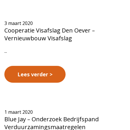
3 maart 2020
Cooperatie Visafslag Den Oever –
Vernieuwbouw Visafslag
...
Lees verder
1 maart 2020
Blue Jay – Onderzoek Bedrijfspand
Verduurzamingsmaatregelen