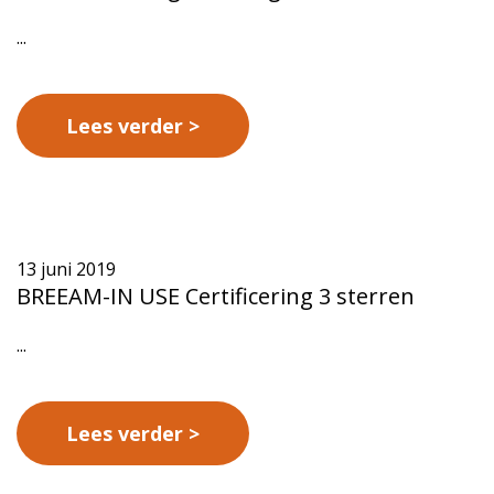
...
Lees verder
13 juni 2019
BREEAM-IN USE Certificering 3 sterren
...
Lees verder