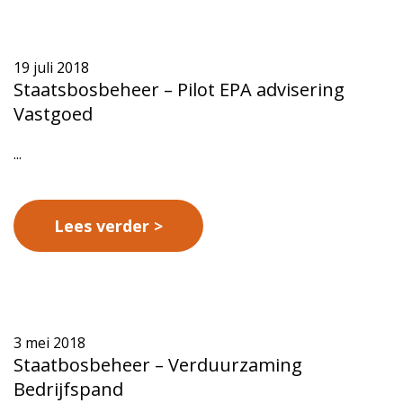
19 juli 2018
Staatsbosbeheer – Pilot EPA advisering
Vastgoed
...
Lees verder
3 mei 2018
Staatbosbeheer – Verduurzaming
Bedrijfspand