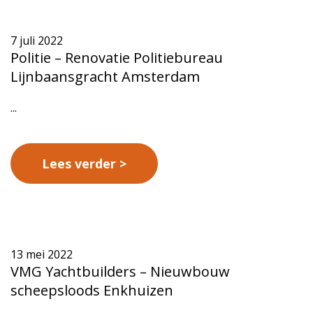
7 juli 2022
Politie – Renovatie Politiebureau
Lijnbaansgracht Amsterdam
...
Lees verder
13 mei 2022
VMG Yachtbuilders – Nieuwbouw
scheepsloods Enkhuizen