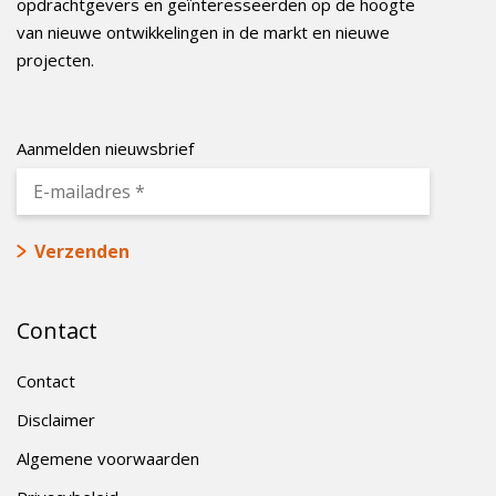
opdrachtgevers en geïnteresseerden op de hoogte
van nieuwe ontwikkelingen in de markt en nieuwe
projecten.
Aanmelden nieuwsbrief
Contact
Contact
Disclaimer
Algemene voorwaarden